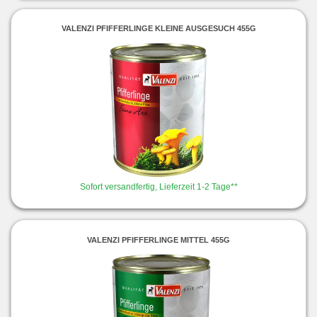
VALENZI PFIFFERLINGE KLEINE AUSGESUCH 455G
Sofort versandfertig, Lieferzeit 1-2 Tage**
VALENZI PFIFFERLINGE MITTEL 455G