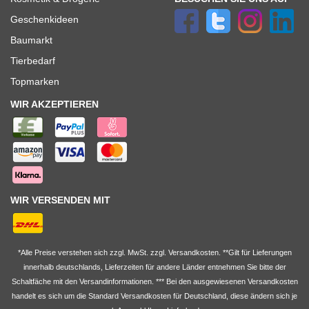
Geschenkideen
Baumarkt
Tierbedarf
Topmarken
WIR AKZEPTIEREN
WIR VERSENDEN MIT
*Alle Preise verstehen sich zzgl. MwSt. zzgl. Versandkosten. **Gilt für Lieferungen
innerhalb deutschlands, Lieferzeiten für andere Länder entnehmen Sie bitte der
Schaltfäche mit den
Versandinformationen
. *** Bei den ausgewiesenen Versandkosten
handelt es sich um die Standard
Versandkosten
für Deutschland, diese ändern sich je