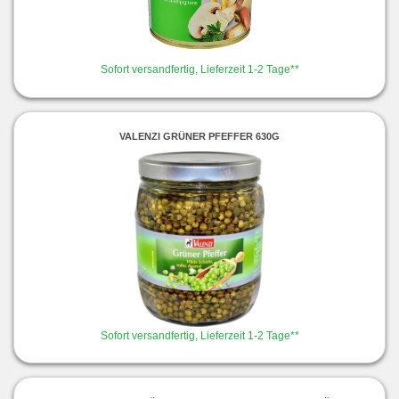
Sofort versandfertig, Lieferzeit 1-2 Tage**
VALENZI GRÜNER PFEFFER 630G
Sofort versandfertig, Lieferzeit 1-2 Tage**