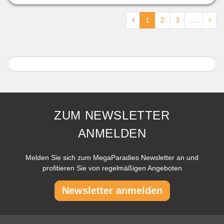
1
2
3
…
ZUM NEWSLETTER
ANMELDEN
Melden Sie sich zum MegaParadies Newsletter an und
profitieren Sie von regelmäßigen Angeboten
Newsletter anmelden