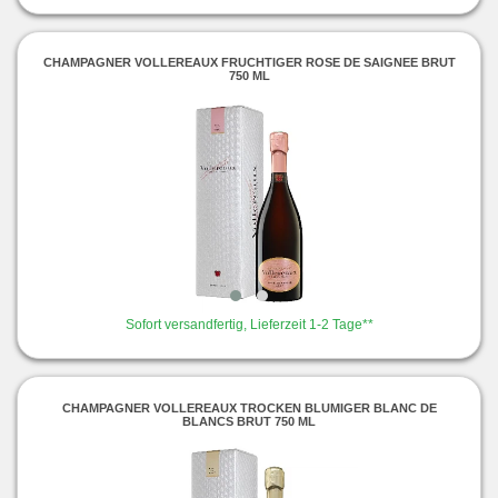
CHAMPAGNER VOLLEREAUX FRUCHTIGER ROSE DE SAIGNEE BRUT
750 ML
Sofort versandfertig, Lieferzeit 1-2 Tage**
CHAMPAGNER VOLLEREAUX TROCKEN BLUMIGER BLANC DE
BLANCS BRUT 750 ML