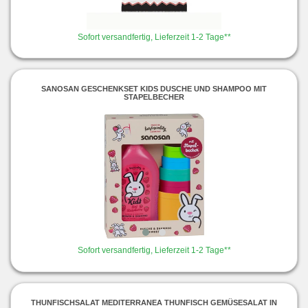
Sofort versandfertig, Lieferzeit 1-2 Tage**
SANOSAN GESCHENKSET KIDS DUSCHE UND SHAMPOO MIT
STAPELBECHER
Sofort versandfertig, Lieferzeit 1-2 Tage**
THUNFISCHSALAT MEDITERRANEA THUNFISCH GEMÜSESALAT IN