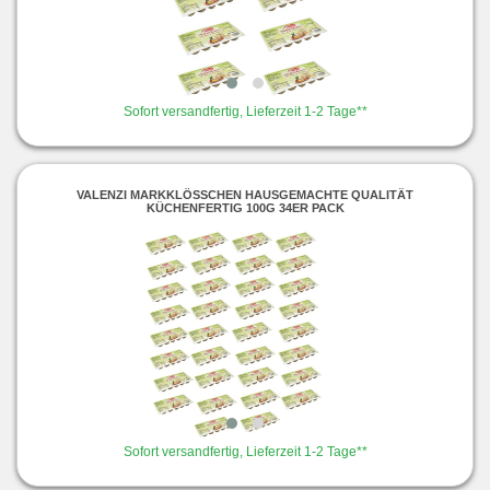
Sofort versandfertig, Lieferzeit 1-2 Tage**
VALENZI MARKKLÖSSCHEN HAUSGEMACHTE QUALITÄT K
ÜCHENFERTIG 100G 34ER PACK
Sofort versandfertig, Lieferzeit 1-2 Tage**