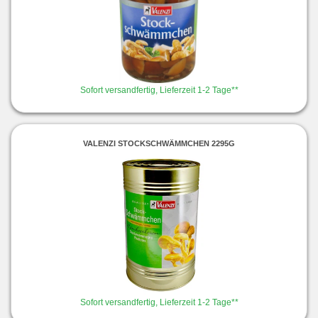
Sofort versandfertig, Lieferzeit 1-2 Tage**
VALENZI STOCKSCHWÄMMCHEN 2295G
Sofort versandfertig, Lieferzeit 1-2 Tage**