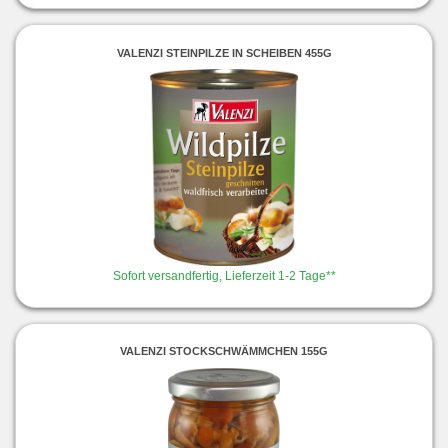
VALENZI STEINPILZE IN SCHEIBEN 455G
Sofort versandfertig, Lieferzeit 1-2 Tage**
VALENZI STOCKSCHWÄMMCHEN 155G