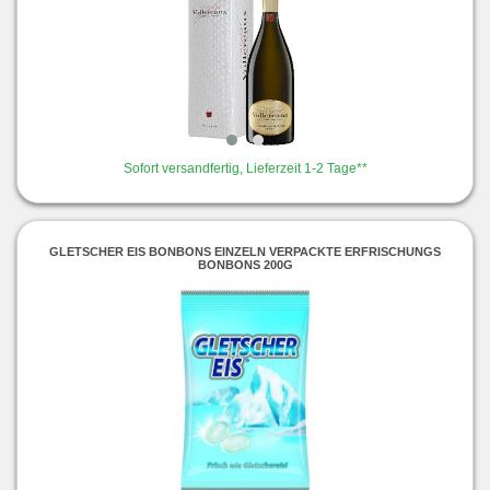
Sofort versandfertig, Lieferzeit 1-2 Tage**
GLETSCHER EIS BONBONS EINZELN VERPACKTE ERFRISCHUNGS
BONBONS 200G