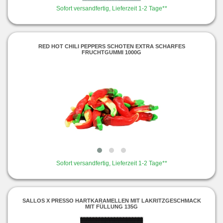
Sofort versandfertig, Lieferzeit 1-2 Tage**
RED HOT CHILI PEPPERS SCHOTEN EXTRA SCHARFES
FRUCHTGUMMI 1000G
Sofort versandfertig, Lieferzeit 1-2 Tage**
SALLOS X PRESSO HARTKARAMELLEN MIT LAKRITZGESCHMACK
MIT FÜLLUNG 135G