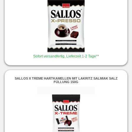
Sofort versandfertig, Lieferzeit 1-2 Tage**
SALLOS X TREME HARTKAMELLEN MIT LAKRITZ SALMIAK SALZ
FÜLLUNG 150G