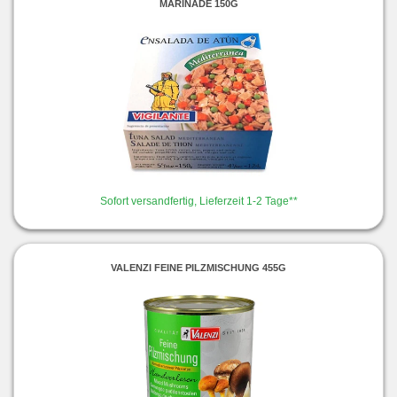
MARINADE 150G
Sofort versandfertig, Lieferzeit 1-2 Tage**
VALENZI FEINE PILZMISCHUNG 455G