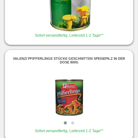
Sofort versandfertig, Lieferzeit 1-2 Tage**
VALENZI PFIFFERLINGE STÜCKE GESCHNITTEN SPEISEPILZ IN DER
DOSE 800G
Sofort versandfertig, Lieferzeit 1-2 Tage**