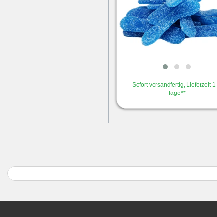
Sofort versandfertig, Lieferzeit 1
Tage**