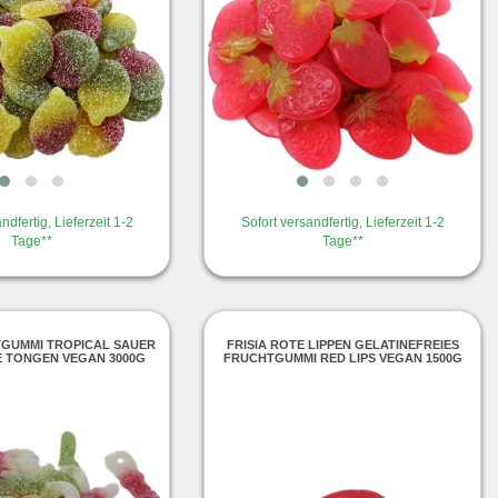
ndfertig, Lieferzeit 1-2
Sofort versandfertig, Lieferzeit 1-2
Tage**
Tage**
TGUMMI TROPICAL SAUER
FRISIA ROTE LIPPEN GELATINEFREIES
 TONGEN VEGAN 3000G
FRUCHTGUMMI RED LIPS VEGAN 1500G