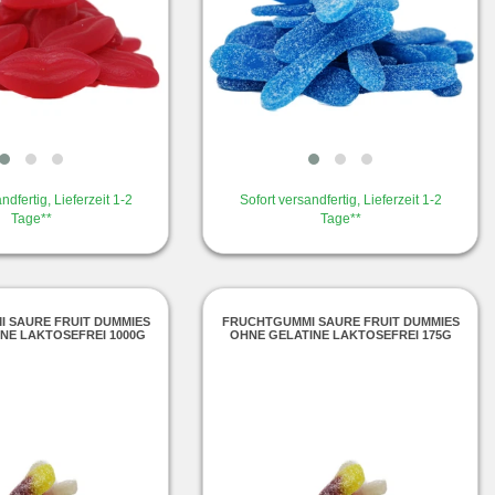
ndfertig, Lieferzeit 1-2
Sofort versandfertig, Lieferzeit 1-2
Tage**
Tage**
 SAURE FRUIT DUMMIES
FRUCHTGUMMI SAURE FRUIT DUMMIES
NE LAKTOSEFREI 1000G
OHNE GELATINE LAKTOSEFREI 175G