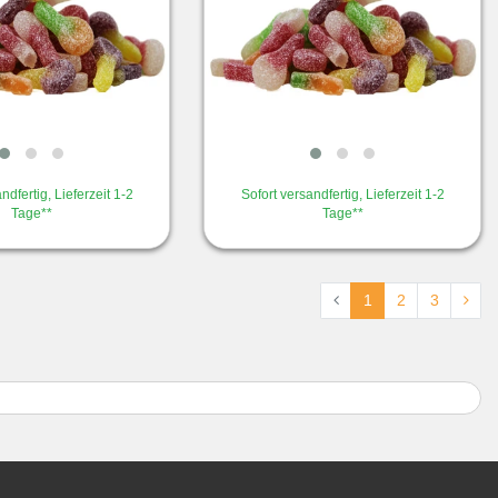
ndfertig, Lieferzeit 1-2
Sofort versandfertig, Lieferzeit 1-2
Tage**
Tage**
1
2
3