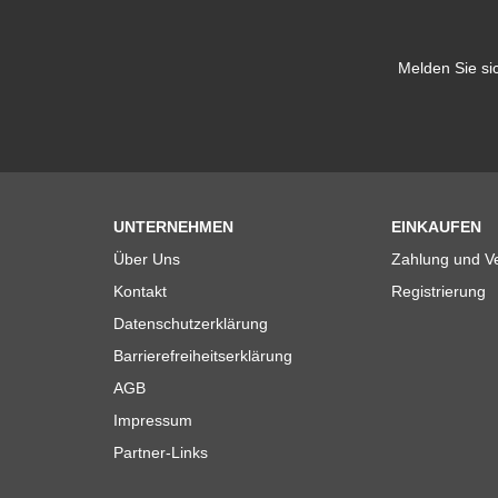
Melden Sie si
UNTERNEHMEN
EINKAUFEN
Über Uns
Zahlung und V
Kontakt
Registrierung
Datenschutzerklärung
Barrierefreiheitserklärung
AGB
Impressum
Partner-Links