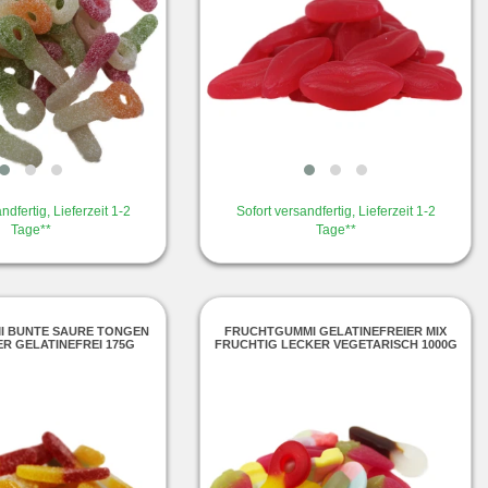
ndfertig, Lieferzeit 1-2
Sofort versandfertig, Lieferzeit 1-2
Tage**
Tage**
 BUNTE SAURE TONGEN
FRUCHTGUMMI GELATINEFREIER MIX
R GELATINEFREI 175G
FRUCHTIG LECKER VEGETARISCH 1000G