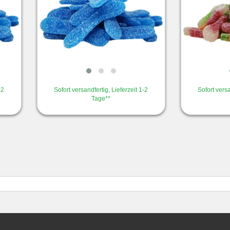
-2
Sofort versandfertig, Lieferzeit 1-2
Sofort versa
Tage**