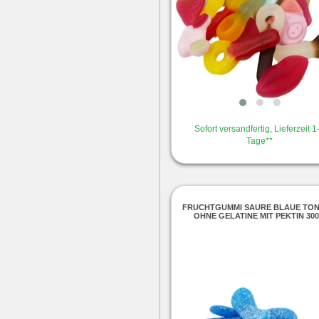
Sofort versandfertig, Lieferzeit 1
Tage**
FRUCHTGUMMI SAURE BLAUE TO
OHNE GELATINE MIT PEKTIN 30