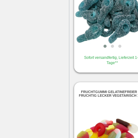
Sofort versandfertig, Lieferzeit 1
Tage**
FRUCHTGUMMI GELATINEFREIER 
FRUCHTIG LECKER VEGETARISCH 