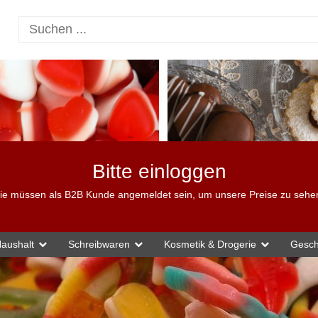
Bitte einloggen
ie müssen als B2B Kunde angemeldet sein, um unsere Preise zu sehe
aushalt
Schreibwaren
Kosmetik & Drogerie
Gesch