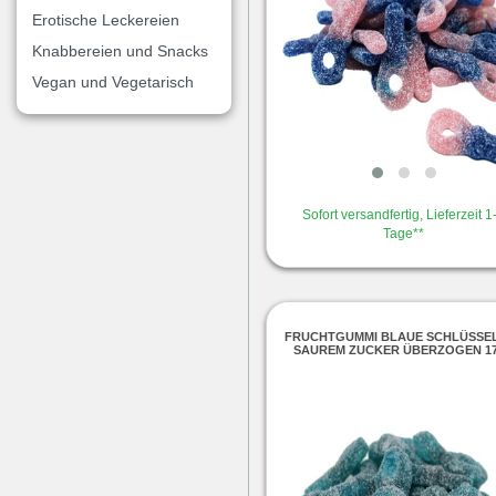
Erotische Leckereien
Knabbereien und Snacks
Vegan und Vegetarisch
Sofort versandfertig, Lieferzeit 1
Tage**
FRUCHTGUMMI BLAUE SCHLÜSSEL
SAUREM ZUCKER ÜBERZOGEN 1