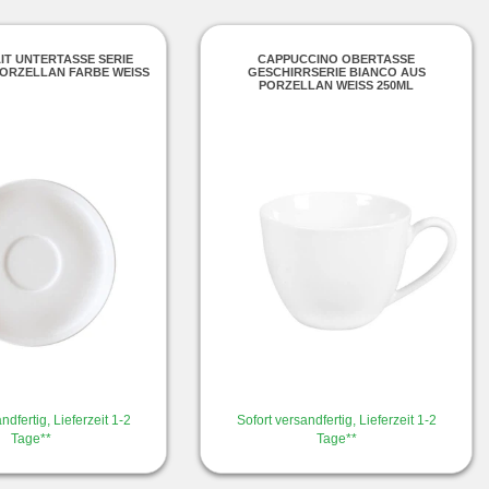
IT UNTERTASSE SERIE
CAPPUCCINO OBERTASSE
ORZELLAN FARBE WEISS
GESCHIRRSERIE BIANCO AUS
PORZELLAN WEISS 250ML
ndfertig, Lieferzeit 1-2
Sofort versandfertig, Lieferzeit 1-2
Tage**
Tage**