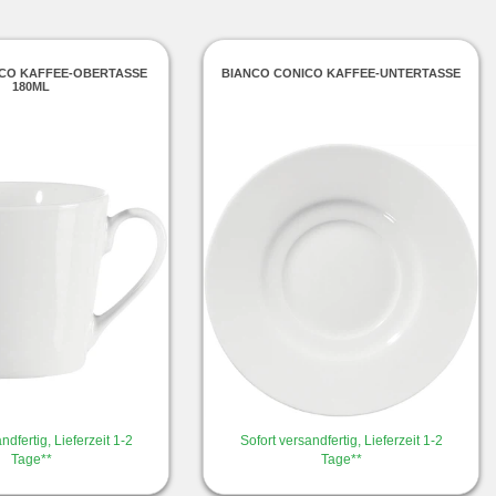
ICO KAFFEE-OBERTASSE
BIANCO CONICO KAFFEE-UNTERTASSE
180ML
ndfertig, Lieferzeit 1-2
Sofort versandfertig, Lieferzeit 1-2
Tage**
Tage**