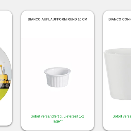
BIANCO AUFLAUFFORM RUND 10 CM
BIANCO CON
Sofort versandfertig, Lieferzeit 1-2
Sofort versa
Tage**