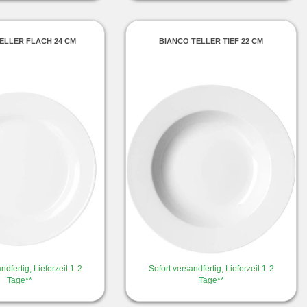
ELLER FLACH 24 CM
BIANCO TELLER TIEF 22 CM
ndfertig, Lieferzeit 1-2
Sofort versandfertig, Lieferzeit 1-2
Tage**
Tage**