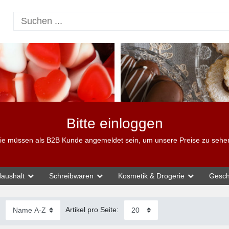
Bitte einloggen
ie müssen als B2B Kunde angemeldet sein, um unsere Preise zu sehe
aushalt
Schreibwaren
Kosmetik & Drogerie
Gesch
:
Artikel pro Seite: