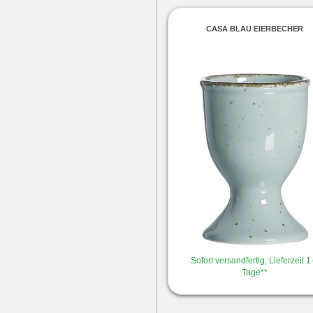
CASA BLAU EIERBECHER
Sofort versandfertig, Lieferzeit 1
Tage**