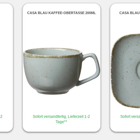
CASA BLAU KAFFEE-OBERTASSE 200ML
CASA BLAU
-2
Sofort versandfertig, Lieferzeit 1-2
Sofort versa
Tage**