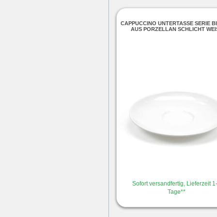
CAPPUCCINO UNTERTASSE SERIE B
AUS PORZELLAN SCHLICHT WEIS
Sofort versandfertig, Lieferzeit 1
Tage**