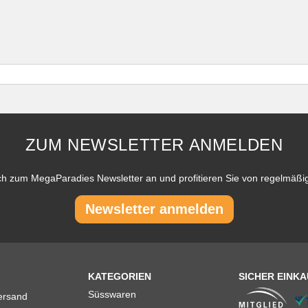
ZUM NEWSLETTER ANMELDEN
ch zum MegaParadies Newsletter an und profitieren Sie von regelmäß
Newsletter anmelden
KATEGORIEN
SICHER EINK
Süsswaren
ersand