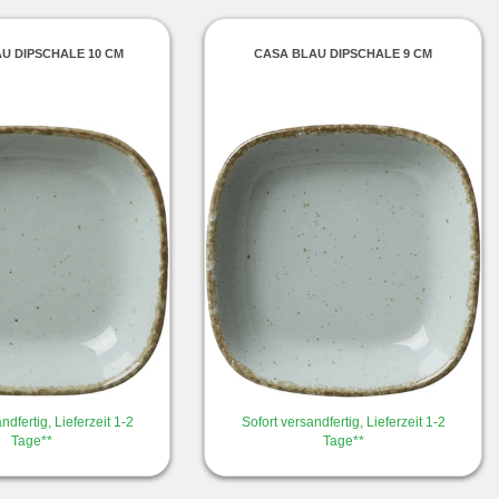
U DIPSCHALE 10 CM
CASA BLAU DIPSCHALE 9 CM
ndfertig, Lieferzeit 1-2
Sofort versandfertig, Lieferzeit 1-2
Tage**
Tage**