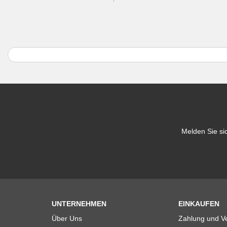
Melden Sie si
UNTERNEHMEN
EINKAUFEN
Über Uns
Zahlung und V