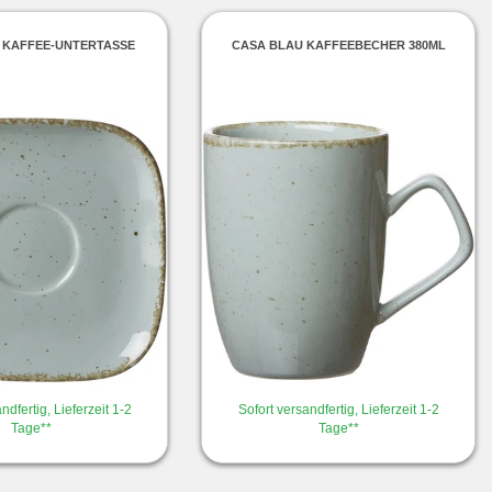
 KAFFEE-UNTERTASSE
CASA BLAU KAFFEEBECHER 380ML
ndfertig, Lieferzeit 1-2
Sofort versandfertig, Lieferzeit 1-2
Tage**
Tage**