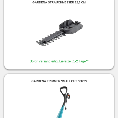
GARDENA STRAUCHMESSER 12,5 CM
Sofort versandfertig, Lieferzeit 1-2 Tage**
GARDENA TRIMMER SMALLCUT 300/23