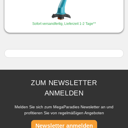
Sofort versandfertig, Lieferzeit 1-2 Tage**
ZUM NEWSLETTER
ANMELDEN
Melden Sie sich zum MegaParadies Newsletter an und
profitieren Sie von regelmäßigen Angeboten
Newsletter anmelden