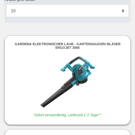
GARDENA ELEKTRONISCHER LAUB - GARTENSAUGER/-BLÄSER
ERGOJET 3000
Sofort versandfertig, Lieferzeit 1-2 Tage**