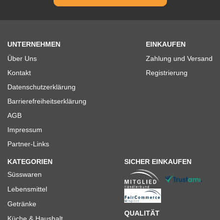
UNTERNEHMEN
EINKAUFEN
Über Uns
Zahlung und Versand
Kontakt
Registrierung
Datenschutzerklärung
Barrierefreiheitserklärung
AGB
Impressum
Partner-Links
KATEGORIEN
SICHER EINKAUFEN
Süsswaren
Lebensmittel
Getränke
QUALITÄT
Küche & Haushalt