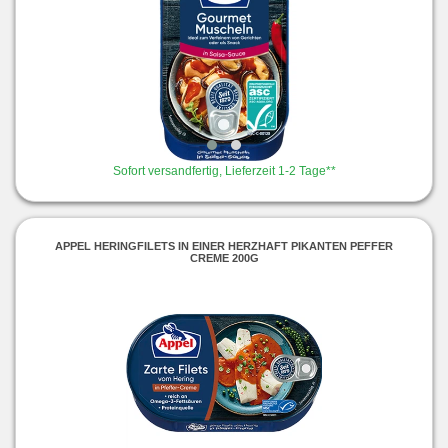
Sofort versandfertig, Lieferzeit 1-2 Tage**
APPEL HERINGFILETS IN EINER HERZHAFT PIKANTEN PEFFER
CREME 200G