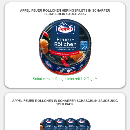
APPEL FEUER RÖLLCHEN HERINGSFILETS IN SCHARFER
SCHASCHLIK SAUCE 200G
Sofort versandfertig, Lieferzeit 1-2 Tage**
APPEL FEUER RÖLLCHEN IN SCHARFER SCHASCHLIK SAUCE 200G
12ER PACK