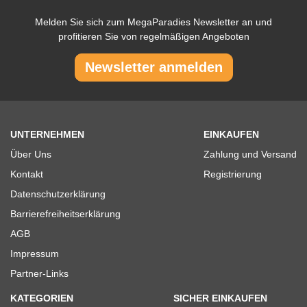
Melden Sie sich zum MegaParadies Newsletter an und
profitieren Sie von regelmäßigen Angeboten
Newsletter anmelden
UNTERNEHMEN
EINKAUFEN
Über Uns
Zahlung und Versand
Kontakt
Registrierung
Datenschutzerklärung
Barrierefreiheitserklärung
AGB
Impressum
Partner-Links
KATEGORIEN
SICHER EINKAUFEN