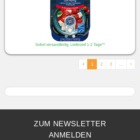
Sofort versandfertig, Lieferzeit 1-2 Tage**
1
2
3
…
ZUM NEWSLETTER
ANMELDEN