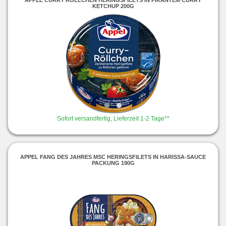
KETCHUP 200G
Sofort versandfertig, Lieferzeit 1-2 Tage**
APPEL FANG DES JAHRES MSC HERINGSFILETS IN HARISSA-SAUCE
PACKUNG 190G