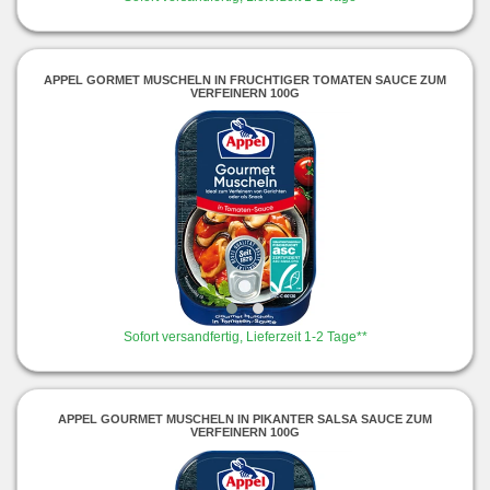
APPEL GORMET MUSCHELN IN FRUCHTIGER TOMATEN SAUCE ZUM
VERFEINERN 100G
Sofort versandfertig, Lieferzeit 1-2 Tage**
APPEL GOURMET MUSCHELN IN PIKANTER SALSA SAUCE ZUM
VERFEINERN 100G