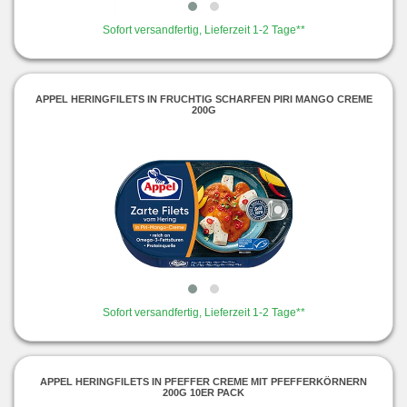
Sofort versandfertig, Lieferzeit 1-2 Tage**
APPEL HERINGFILETS IN FRUCHTIG SCHARFEN PIRI MANGO CREME
200G
Sofort versandfertig, Lieferzeit 1-2 Tage**
APPEL HERINGFILETS IN PFEFFER CREME MIT PFEFFERKÖRNERN
200G 10ER PACK