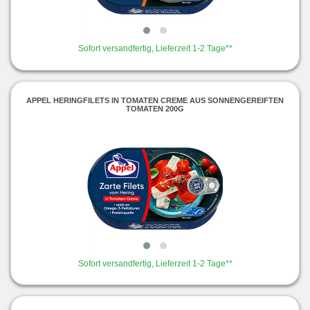
Sofort versandfertig, Lieferzeit 1-2 Tage**
APPEL HERINGFILETS IN TOMATEN CREME AUS SONNENGEREIFTEN
TOMATEN 200G
Sofort versandfertig, Lieferzeit 1-2 Tage**