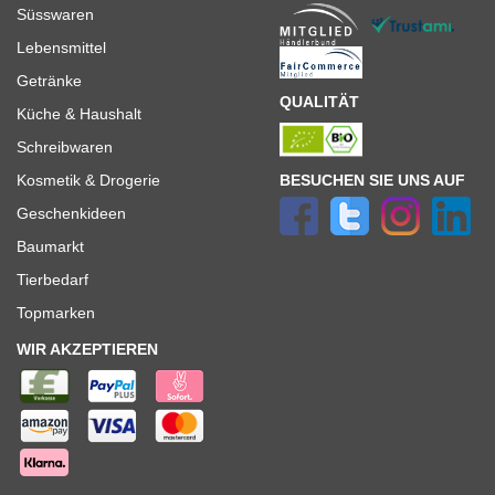
Süsswaren
Lebensmittel
Getränke
QUALITÄT
Küche & Haushalt
Schreibwaren
BESUCHEN SIE UNS AUF
Kosmetik & Drogerie
Geschenkideen
Baumarkt
Tierbedarf
Topmarken
WIR AKZEPTIEREN