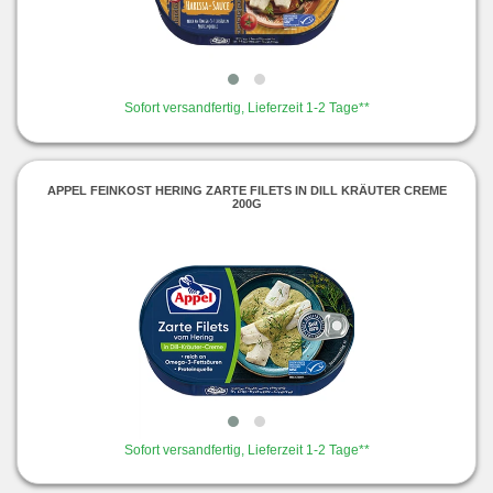
Sofort versandfertig, Lieferzeit 1-2 Tage**
APPEL FEINKOST HERING ZARTE FILETS IN DILL KRÄUTER CREME
200G
Sofort versandfertig, Lieferzeit 1-2 Tage**