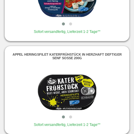
Sofort versandfertig, Lieferzeit 1-2 Tage**
APPEL HERINGSFILET KATERFRÜHSTÜCK IN HERZHAFT DEFTIGER
SENF SOSSE 200G
Sofort versandfertig, Lieferzeit 1-2 Tage**