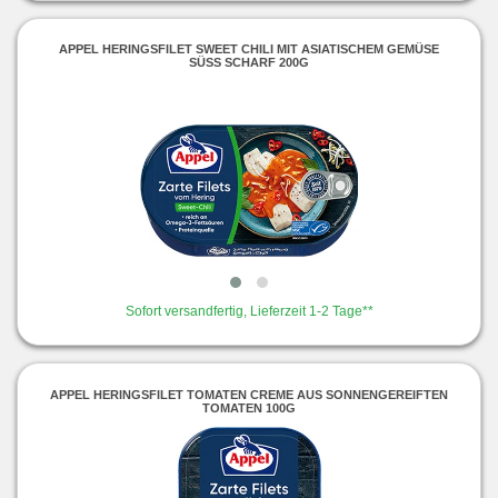
APPEL HERINGSFILET SWEET CHILI MIT ASIATISCHEM GEMÜSE
SÜSS SCHARF 200G
Sofort versandfertig, Lieferzeit 1-2 Tage**
APPEL HERINGSFILET TOMATEN CREME AUS SONNENGEREIFTEN
TOMATEN 100G