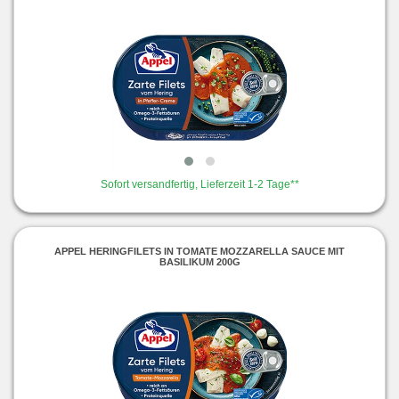
Sofort versandfertig, Lieferzeit 1-2 Tage**
APPEL HERINGFILETS IN TOMATE MOZZARELLA SAUCE MIT
BASILIKUM 200G