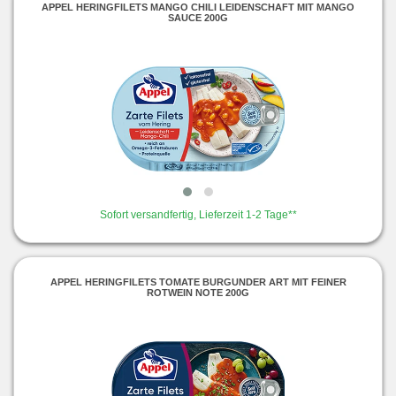
APPEL HERINGFILETS MANGO CHILI LEIDENSCHAFT MIT MANGO
SAUCE 200G
Sofort versandfertig, Lieferzeit 1-2 Tage**
APPEL HERINGFILETS TOMATE BURGUNDER ART MIT FEINER
ROTWEIN NOTE 200G