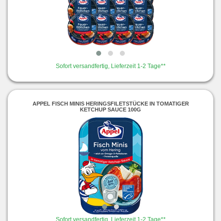
Sofort versandfertig, Lieferzeit 1-2 Tage**
APPEL FISCH MINIS HERINGSFILETSTÜCKE IN TOMATIGER
KETCHUP SAUCE 100G
Sofort versandfertig, Lieferzeit 1-2 Tage**