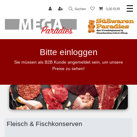
☰
Suchen
0,00 EUR
Bitte einloggen
Sie müssen als B2B Kunde angemeldet sein, um unsere
Preise zu sehen!
Fleisch & Fischkonserven