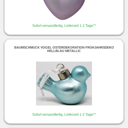
Sofort versandfertig, Lieferzeit 1-2 Tage**
BAUMSCHMUCK VOGEL OSTERDEKORATION FRÜHJAHRSDEKO
HELLBLAU METALLIC
Sofort versandfertig, Lieferzeit 1-2 Tage**