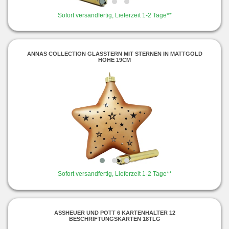
Sofort versandfertig, Lieferzeit 1-2 Tage**
ANNAS COLLECTION GLASSTERN MIT STERNEN IN MATTGOLD
HÖHE 19CM
Sofort versandfertig, Lieferzeit 1-2 Tage**
ASSHEUER UND POTT 6 KARTENHALTER 12
BESCHRIFTUNGSKARTEN 18TLG