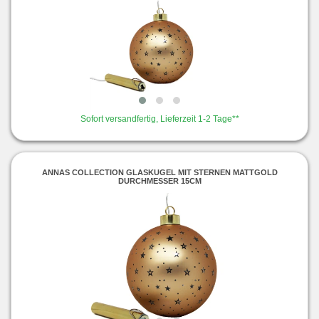
Sofort versandfertig, Lieferzeit 1-2 Tage**
ANNAS COLLECTION GLASKUGEL MIT STERNEN MATTGOLD
DURCHMESSER 15CM