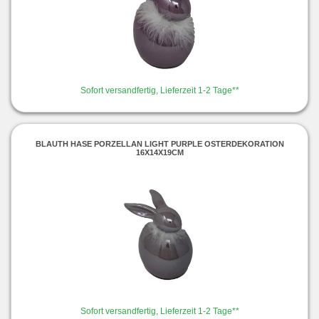
Sofort versandfertig, Lieferzeit 1-2 Tage**
BLAUTH HASE PORZELLAN LIGHT PURPLE OSTERDEKORATION
16X14X19CM
Sofort versandfertig, Lieferzeit 1-2 Tage**