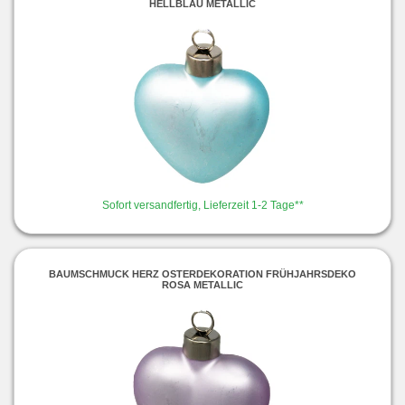
HELLBLAU METALLIC
Sofort versandfertig, Lieferzeit 1-2 Tage**
BAUMSCHMUCK HERZ OSTERDEKORATION FRÜHJAHRSDEKO
ROSA METALLIC