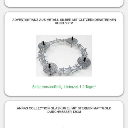
ADVENTSKRANZ AUS METALL SILBER MIT GLITZERNDENSTERNEN
RUND 35CM
Sofort versandfertig, Lieferzeit 1-2 Tage**
ANNAS COLLECTION GLASKUGEL MIT STERNEN MATTGOLD
DURCHMESSER 12CM