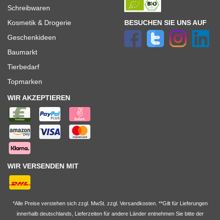
Schreibwaren
BESUCHEN SIE UNS AUF
Kosmetik & Drogerie
Geschenkideen
Baumarkt
Tierbedarf
Topmarken
WIR AKZEPTIEREN
WIR VERSENDEN MIT
*Alle Preise verstehen sich zzgl. MwSt. zzgl. Versandkosten. **Gilt für Lieferungen
innerhalb deutschlands, Lieferzeiten für andere Länder entnehmen Sie bitte der