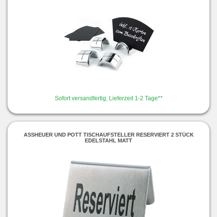
Sofort versandfertig, Lieferzeit 1-2 Tage**
ASSHEUER UND POTT TISCHAUFSTELLER RESERVIERT 2 STÜCK
EDELSTAHL MATT