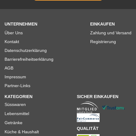
UNTERNEHMEN
EINKAUFEN
Über Uns
Zahlung und Versand
Kontakt
Registrierung
Datenschutzerklärung
Barrierefreiheitserklärung
AGB
Impressum
Partner-Links
KATEGORIEN
SICHER EINKAUFEN
Süsswaren
Lebensmittel
Getränke
QUALITÄT
Küche & Haushalt