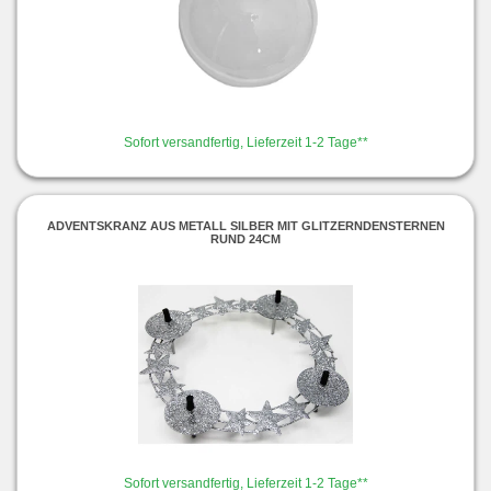
Sofort versandfertig, Lieferzeit 1-2 Tage**
ADVENTSKRANZ AUS METALL SILBER MIT GLITZERNDENSTERNEN
RUND 24CM
Sofort versandfertig, Lieferzeit 1-2 Tage**