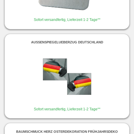
Sofort versandfertig, Lieferzeit 1-2 Tage**
AUSSENSPIEGELUEBERZUG DEUTSCHLAND
Sofort versandfertig, Lieferzeit 1-2 Tage**
BAUMSCHMUCK HERZ OSTERDEKORATION FRÜHJAHRSDEKO