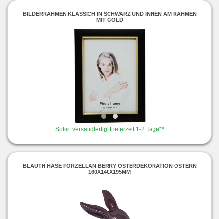
BILDERRAHMEN KLASSICH IN SCHWARZ UND INNEN AM RAHMEN
MIT GOLD
Sofort versandfertig, Lieferzeit 1-2 Tage**
BLAUTH HASE PORZELLAN BERRY OSTERDEKORATION OSTERN
160X140X195MM