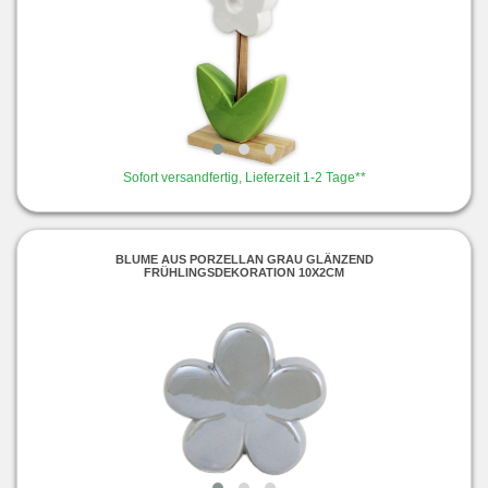
Sofort versandfertig, Lieferzeit 1-2 Tage**
BLUME AUS PORZELLAN GRAU GLÄNZEND
FRÜHLINGSDEKORATION 10X2CM