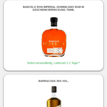
BARCELO RON IMPERIAL DOMINICANO RUM IN
GESCHENKVERPACKUNG 700ML
Sofort versandfertig, Lieferzeit 1-2 Tage**
BARRACUDA 35% VOL.