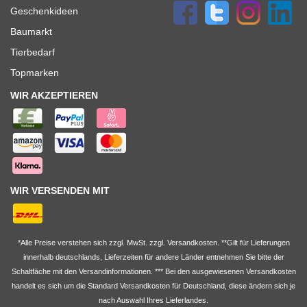
Geschenkideen
Baumarkt
Tierbedarf
Topmarken
WIR AKZEPTIEREN
WIR VERSENDEN MIT
*Alle Preise verstehen sich zzgl. MwSt. zzgl. Versandkosten. **Gilt für Lieferungen
innerhalb deutschlands, Lieferzeiten für andere Länder entnehmen Sie bitte der
Schaltfäche mit den
Versandinformationen
. *** Bei den ausgewiesenen Versandkosten
handelt es sich um die Standard
Versandkosten
für Deutschland, diese ändern sich je
nach Auswahl Ihres Lieferlandes.