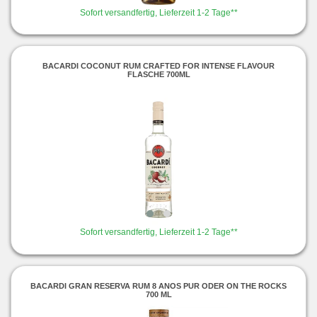
Sofort versandfertig, Lieferzeit 1-2 Tage**
BACARDI COCONUT RUM CRAFTED FOR INTENSE FLAVOUR
FLASCHE 700ML
Sofort versandfertig, Lieferzeit 1-2 Tage**
BACARDI GRAN RESERVA RUM 8 ANOS PUR ODER ON THE ROCKS
700 ML