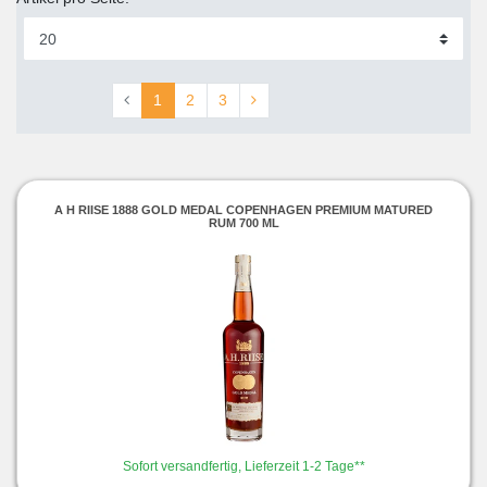
1
2
3
A H RIISE 1888 GOLD MEDAL COPENHAGEN PREMIUM MATURED
RUM 700 ML
Sofort versandfertig, Lieferzeit 1-2 Tage**