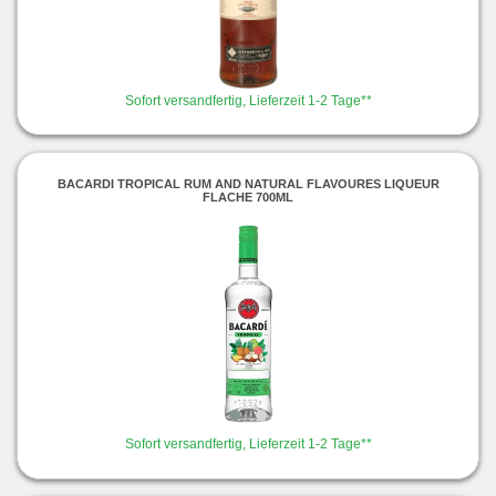
Sofort versandfertig, Lieferzeit 1-2 Tage**
BACARDI TROPICAL RUM AND NATURAL FLAVOURES LIQUEUR
FLACHE 700ML
Sofort versandfertig, Lieferzeit 1-2 Tage**