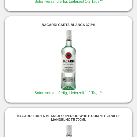
Sofort versandfertig, Lieferzeit 1-2 Tage**
BACARDI CARTA BLANCA 37,5%
Sofort versandfertig, Lieferzeit 1-2 Tage**
BACARDI CARTA BLANCA SUPERIOR WHITE RUM MIT VANILLE
MANDELNOTE 700ML