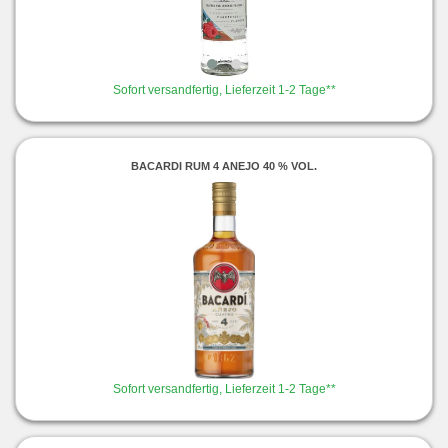
Sofort versandfertig, Lieferzeit 1-2 Tage**
BACARDI RUM 4 ANEJO 40 % VOL.
Sofort versandfertig, Lieferzeit 1-2 Tage**