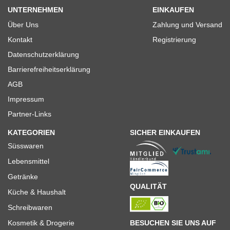
UNTERNEHMEN
EINKAUFEN
Über Uns
Zahlung und Versand
Kontakt
Registrierung
Datenschutzerklärung
Barrierefreiheitserklärung
AGB
Impressum
Partner-Links
KATEGORIEN
SICHER EINKAUFEN
Süsswaren
Lebensmittel
Getränke
QUALITÄT
Küche & Haushalt
Schreibwaren
BESUCHEN SIE UNS AUF
Kosmetik & Drogerie