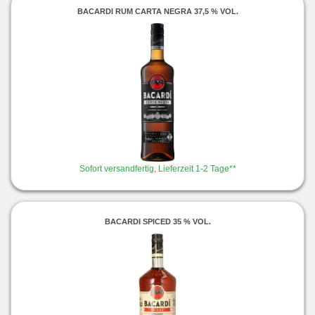
BACARDI RUM CARTA NEGRA 37,5 % VOL.
Sofort versandfertig, Lieferzeit 1-2 Tage**
BACARDI SPICED 35 % VOL.