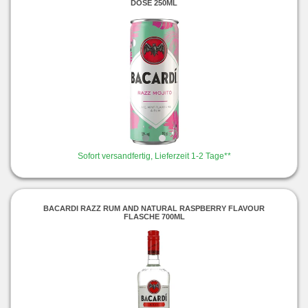
DOSE 250ML
Sofort versandfertig, Lieferzeit 1-2 Tage**
BACARDI RAZZ RUM AND NATURAL RASPBERRY FLAVOUR
FLASCHE 700ML