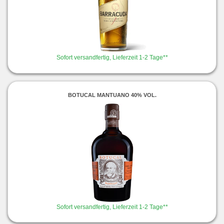
Sofort versandfertig, Lieferzeit 1-2 Tage**
BOTUCAL MANTUANO 40% VOL.
Sofort versandfertig, Lieferzeit 1-2 Tage**