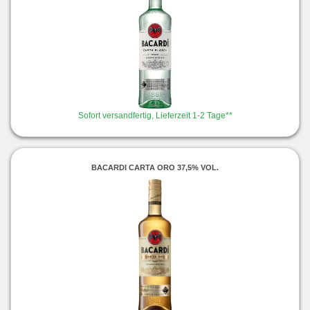
Sofort versandfertig, Lieferzeit 1-2 Tage**
BACARDI CARTA ORO 37,5% VOL.