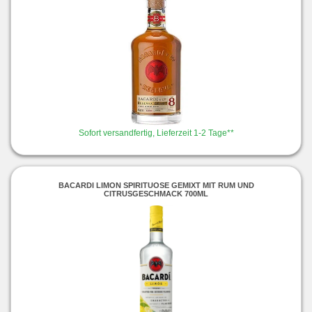
Sofort versandfertig, Lieferzeit 1-2 Tage**
BACARDI LIMON SPIRITUOSE GEMIXT MIT RUM UND
CITRUSGESCHMACK 700ML