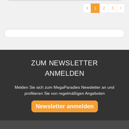
1
2
3
ZUM NEWSLETTER
ANMELDEN
Melden Sie sich zum MegaParadies Newsletter an und
profitieren Sie von regelmäßigen Angeboten
Newsletter anmelden