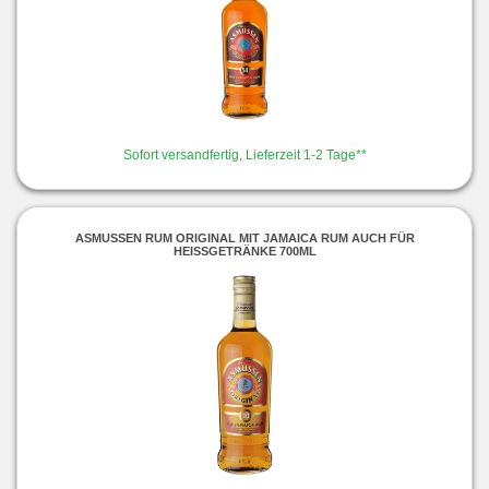
Sofort versandfertig, Lieferzeit 1-2 Tage**
ASMUSSEN RUM ORIGINAL MIT JAMAICA RUM AUCH FÜR
HEISSGETRÄNKE 700ML