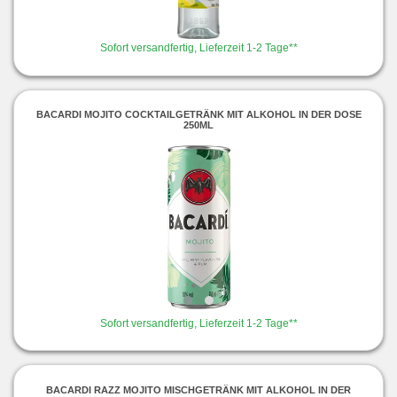
Sofort versandfertig, Lieferzeit 1-2 Tage**
BACARDI MOJITO COCKTAILGETRÄNK MIT ALKOHOL IN DER DOSE
250ML
Sofort versandfertig, Lieferzeit 1-2 Tage**
BACARDI RAZZ MOJITO MISCHGETRÄNK MIT ALKOHOL IN DER