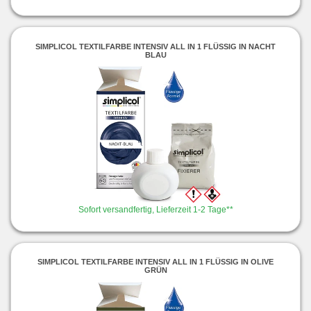
SIMPLICOL TEXTILFARBE INTENSIV ALL IN 1 FLÜSSIG IN NACHT
BLAU
Sofort versandfertig, Lieferzeit 1-2 Tage**
SIMPLICOL TEXTILFARBE INTENSIV ALL IN 1 FLÜSSIG IN OLIVE
GRÜN