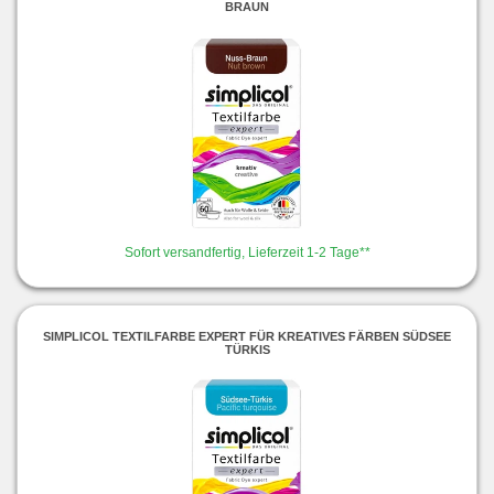
BRAUN
Sofort versandfertig, Lieferzeit 1-2 Tage**
SIMPLICOL TEXTILFARBE EXPERT FÜR KREATIVES FÄRBEN SÜDSEE
TÜRKIS