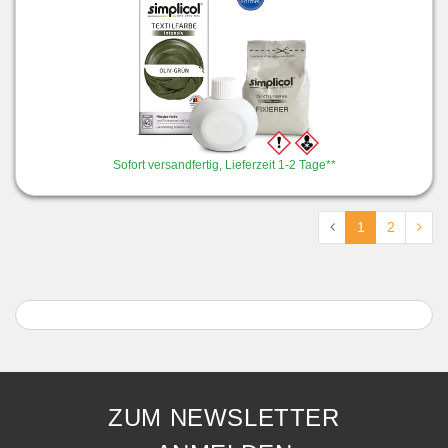
Sofort versandfertig, Lieferzeit 1-2 Tage**
1
2
ZUM NEWSLETTER