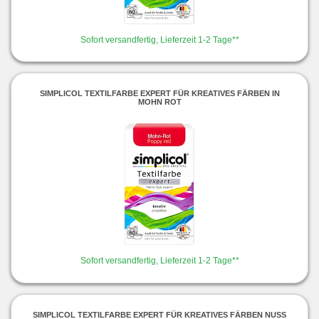
Sofort versandfertig, Lieferzeit 1-2 Tage**
SIMPLICOL TEXTILFARBE EXPERT FÜR KREATIVES FÄRBEN IN
MOHN ROT
Sofort versandfertig, Lieferzeit 1-2 Tage**
SIMPLICOL TEXTILFARBE EXPERT FÜR KREATIVES FÄRBEN NUSS