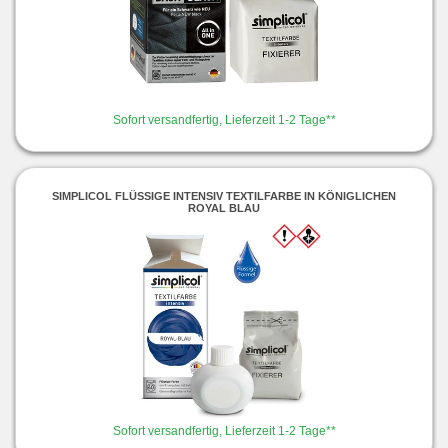
Sofort versandfertig, Lieferzeit 1-2 Tage**
SIMPLICOL FLÜSSIGE INTENSIV TEXTILFARBE IN KÖNIGLICHEN
ROYAL BLAU
Sofort versandfertig, Lieferzeit 1-2 Tage**