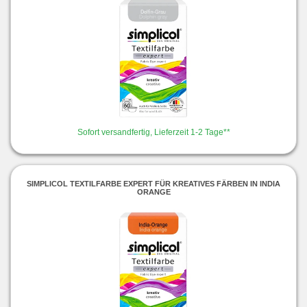
Sofort versandfertig, Lieferzeit 1-2 Tage**
SIMPLICOL TEXTILFARBE EXPERT FÜR KREATIVES FÄRBEN IN INDIA
ORANGE