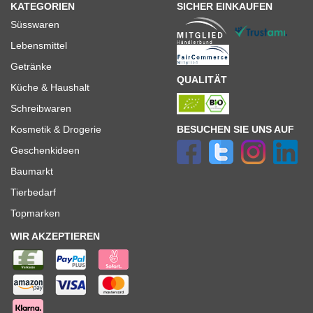
KATEGORIEN
SICHER EINKAUFEN
Süsswaren
Lebensmittel
Getränke
QUALITÄT
Küche & Haushalt
Schreibwaren
BESUCHEN SIE UNS AUF
Kosmetik & Drogerie
Geschenkideen
Baumarkt
Tierbedarf
Topmarken
WIR AKZEPTIEREN