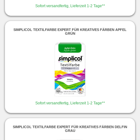
Sofort versandfertig, Lieferzeit 1-2 Tage**
SIMPLICOL TEXTILFARBE EXPERT FÜR KREATIVES FÄRBEN APFEL
GRÜN
Sofort versandfertig, Lieferzeit 1-2 Tage**
SIMPLICOL TEXTILFARBE EXPERT FÜR KREATIVES FÄRBEN DELFIN
GRAU