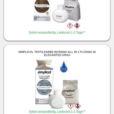
Sofort versandfertig, Lieferzeit 1-2 Tage**
SIMPLICOL TEXTILFARBE INTENSIV ALL IN 1 FLÜSSIG IN
ELEGANTES GRAU
Sofort versandfertig, Lieferzeit 1-2 Tage**