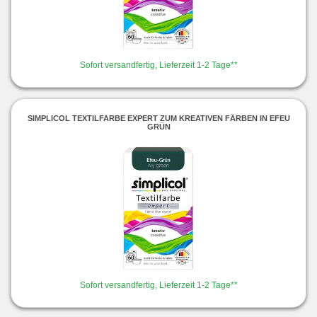
Sofort versandfertig, Lieferzeit 1-2 Tage**
SIMPLICOL TEXTILFARBE EXPERT ZUM KREATIVEN FÄRBEN IN EFEU
GRÜN
Sofort versandfertig, Lieferzeit 1-2 Tage**