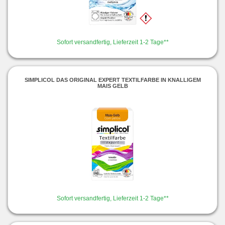
Sofort versandfertig, Lieferzeit 1-2 Tage**
SIMPLICOL DAS ORIGINAL EXPERT TEXTILFARBE IN KNALLIGEM
MAIS GELB
Sofort versandfertig, Lieferzeit 1-2 Tage**