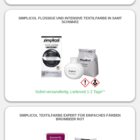
SIMPLICOL FLÜSSIGE UND INTENSIVE TEXTILFARBE IN SAMT
SCHWARZ
Sofort versandfertig, Lieferzeit 1-2 Tage**
SIMPLICOL TEXTILFARBE EXPERT FÜR EINFACHES FÄRBEN
BROMBEER ROT