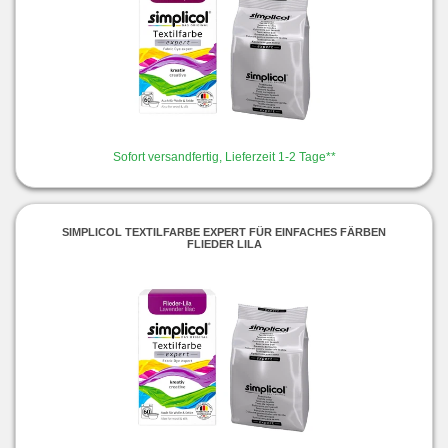
Sofort versandfertig, Lieferzeit 1-2 Tage**
SIMPLICOL TEXTILFARBE EXPERT FÜR EINFACHES FÄRBEN
FLIEDER LILA