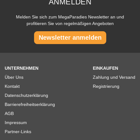
ANMELDEN
Melden Sie sich zum MegaParadies Newsletter an und
profitieren Sie von regelmäßigen Angeboten
Newsletter anmelden
UNTERNEHMEN
EINKAUFEN
Über Uns
Zahlung und Versand
Kontakt
Registrierung
Datenschutzerklärung
Barrierefreiheitserklärung
AGB
Impressum
Partner-Links