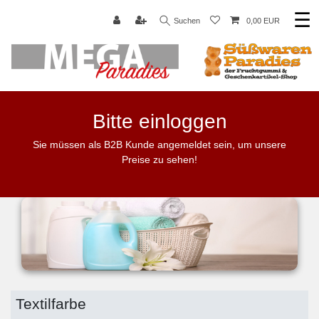
☰
Suchen
0,00 EUR
Bitte einloggen
Sie müssen als B2B Kunde angemeldet sein, um unsere
Preise zu sehen!
Textilfarbe