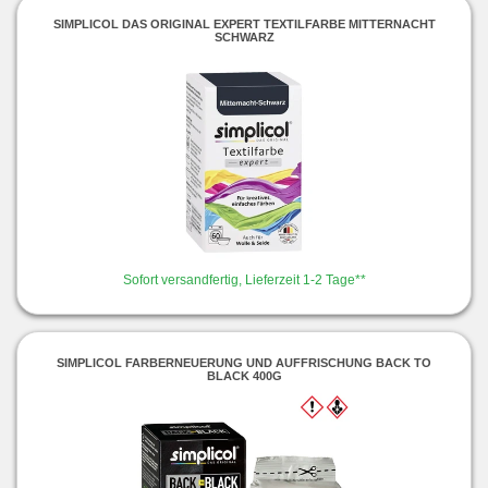
SIMPLICOL DAS ORIGINAL EXPERT TEXTILFARBE MITTERNACHT
SCHWARZ
Sofort versandfertig, Lieferzeit 1-2 Tage**
SIMPLICOL FARBERNEUERUNG UND AUFFRISCHUNG BACK TO
BLACK 400G