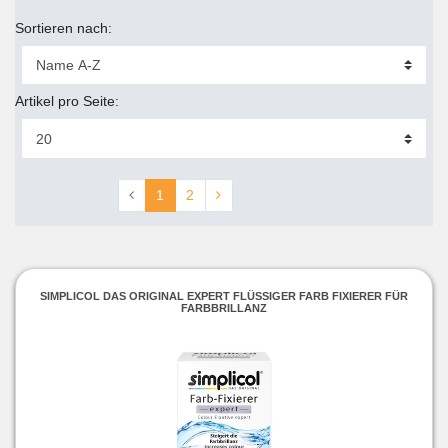
Sortieren nach:
Artikel pro Seite:
1
2
SIMPLICOL DAS ORIGINAL EXPERT FLÜSSIGER FARB FIXIERER FÜR
FARBBRILLANZ