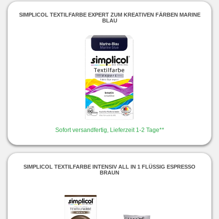
SIMPLICOL TEXTILFARBE EXPERT ZUM KREATIVEN FÄRBEN MARINE
BLAU
Sofort versandfertig, Lieferzeit 1-2 Tage**
SIMPLICOL TEXTILFARBE INTENSIV ALL IN 1 FLÜSSIG ESPRESSO
BRAUN