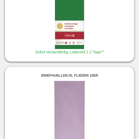
Sofort versandfertig, Lieferzeit 1-2 Tage**
BRIEFHUELLEN DL FLIEDER 10ER