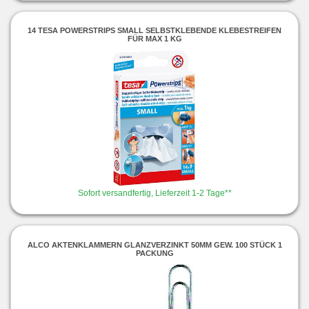
14 TESA POWERSTRIPS SMALL SELBSTKLEBENDE KLEBESTREIFEN
FÜR MAX 1 KG
Sofort versandfertig, Lieferzeit 1-2 Tage**
ALCO AKTENKLAMMERN GLANZVERZINKT 50MM GEW. 100 STÜCK 1
PACKUNG