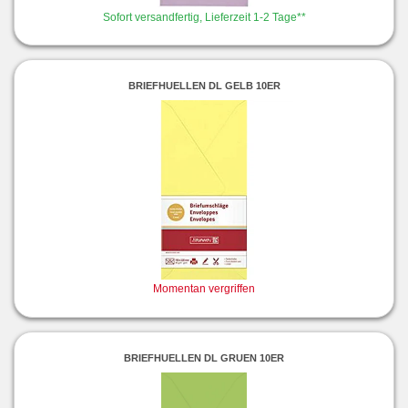
Sofort versandfertig, Lieferzeit 1-2 Tage**
BRIEFHUELLEN DL GELB 10ER
Momentan vergriffen
BRIEFHUELLEN DL GRUEN 10ER