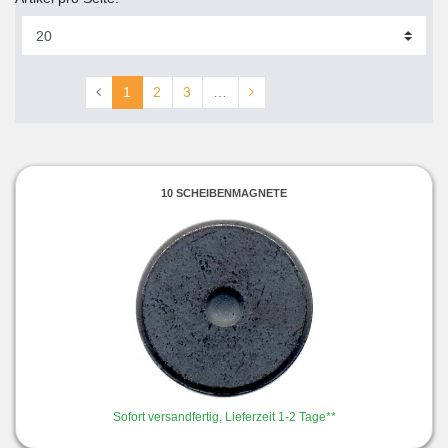
1
2
3
…
10 SCHEIBENMAGNETE
Sofort versandfertig, Lieferzeit 1-2 Tage**