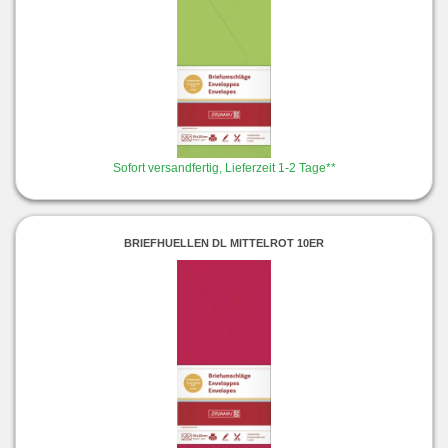
Sofort versandfertig, Lieferzeit 1-2 Tage**
BRIEFHUELLEN DL MITTELROT 10ER