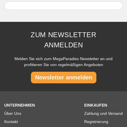
ZUM NEWSLETTER
ANMELDEN
Melden Sie sich zum MegaParadies Newsletter an und
profitieren Sie von regelmäßigen Angeboten
Newsletter anmelden
UNTERNEHMEN
EINKAUFEN
Über Uns
Zahlung und Versand
Kontakt
Registrierung