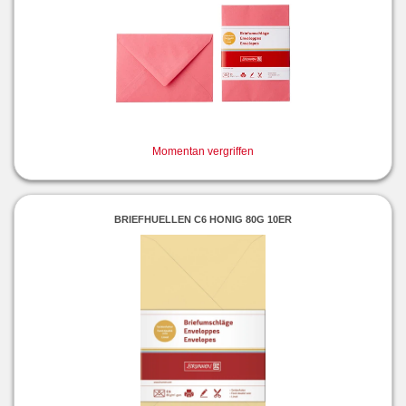
Momentan vergriffen
BRIEFHUELLEN C6 HONIG 80G 10ER