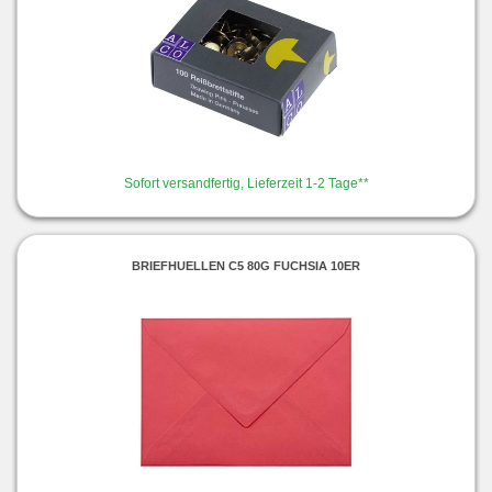
Sofort versandfertig, Lieferzeit 1-2 Tage**
BRIEFHUELLEN C5 80G FUCHSIA 10ER