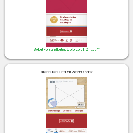
Sofort versandfertig, Lieferzeit 1-2 Tage**
BRIEFHUELLEN C6 WEISS 100ER