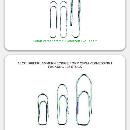
Sofort versandfertig, Lieferzeit 1-2 Tage**
ALCO BRIEFKLAMMERN ECKIGE FORM 26MM VERMESSINGT
PACKUNG 125 STÜCK