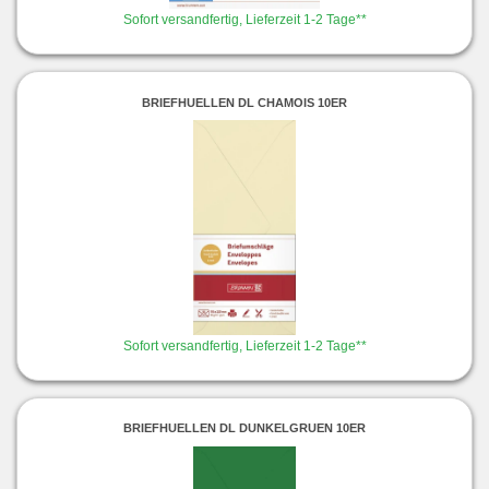
Sofort versandfertig, Lieferzeit 1-2 Tage**
BRIEFHUELLEN DL CHAMOIS 10ER
Sofort versandfertig, Lieferzeit 1-2 Tage**
BRIEFHUELLEN DL DUNKELGRUEN 10ER