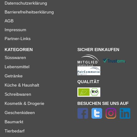
Datenschutzerklärung
Barrierefreiheitserklärung
AGB
Impressum
Partner-Links
KATEGORIEN
SICHER EINKAUFEN
Süsswaren
Lebensmittel
Getränke
QUALITÄT
Küche & Haushalt
Schreibwaren
BESUCHEN SIE UNS AUF
Kosmetik & Drogerie
Geschenkideen
Baumarkt
Tierbedarf