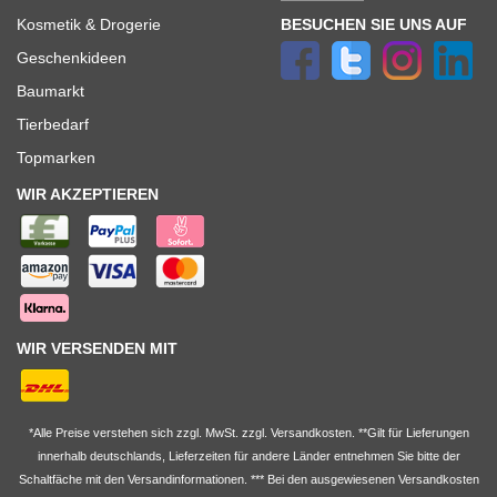
BESUCHEN SIE UNS AUF
Kosmetik & Drogerie
Geschenkideen
Baumarkt
Tierbedarf
Topmarken
WIR AKZEPTIEREN
WIR VERSENDEN MIT
*Alle Preise verstehen sich zzgl. MwSt. zzgl. Versandkosten. **Gilt für Lieferungen
innerhalb deutschlands, Lieferzeiten für andere Länder entnehmen Sie bitte der
Schaltfäche mit den
Versandinformationen
. *** Bei den ausgewiesenen Versandkosten