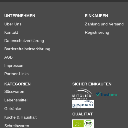
UNTERNEHMEN
EINKAUFEN
Über Uns
Zahlung und Versand
Kontakt
Registrierung
Datenschutzerklärung
Barrierefreiheitserklärung
AGB
Impressum
Partner-Links
KATEGORIEN
SICHER EINKAUFEN
Süsswaren
Lebensmittel
Getränke
QUALITÄT
Küche & Haushalt
Schreibwaren