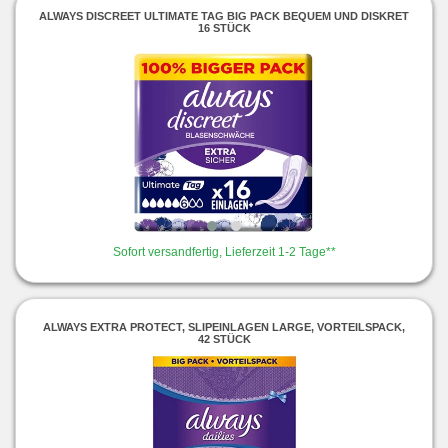
ALWAYS DISCREET ULTIMATE TAG BIG PACK BEQUEM UND DISKRET
16 STÜCK
Sofort versandfertig, Lieferzeit 1-2 Tage**
ALWAYS EXTRA PROTECT, SLIPEINLAGEN LARGE, VORTEILSPACK,
42 STÜCK