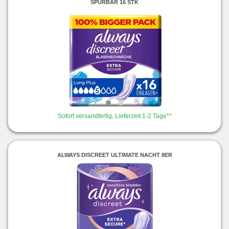
SPÜRBAR 16 STK
Sofort versandfertig, Lieferzeit 1-2 Tage**
ALWAYS DISCREET ULTIMATE NACHT 8ER