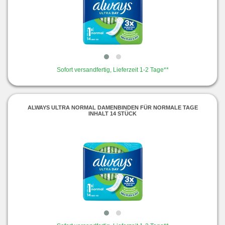
Sofort versandfertig, Lieferzeit 1-2 Tage**
ALWAYS ULTRA NORMAL DAMENBINDEN FÜR NORMALE TAGE
INHALT 14 STÜCK