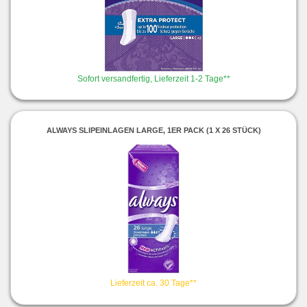
Sofort versandfertig, Lieferzeit 1-2 Tage**
ALWAYS SLIPEINLAGEN LARGE, 1ER PACK (1 X 26 STÜCK)
Lieferzeit ca. 30 Tage**