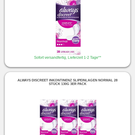
Sofort versandfertig, Lieferzeit 1-2 Tage**
ALWAYS DISCREET INKONTINENZ SLIPEINLAGEN NORMAL 28
STÜCK 130G 3ER PACK