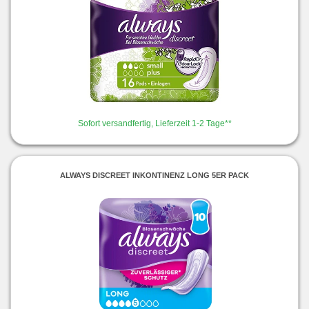
Sofort versandfertig, Lieferzeit 1-2 Tage**
ALWAYS DISCREET INKONTINENZ LONG 5ER PACK