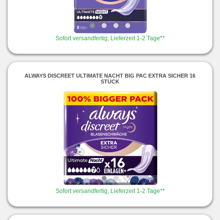
Sofort versandfertig, Lieferzeit 1-2 Tage**
ALWAYS DISCREET ULTIMATE NACHT BIG PAC EXTRA SICHER 16
STÜCK
Sofort versandfertig, Lieferzeit 1-2 Tage**