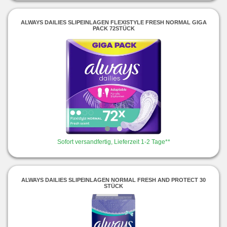
ALWAYS DAILIES SLIPEINLAGEN FLEXISTYLE FRESH NORMAL GIGA
PACK 72STÜCK
Sofort versandfertig, Lieferzeit 1-2 Tage**
ALWAYS DAILIES SLIPEINLAGEN NORMAL FRESH AND PROTECT 30
STÜCK