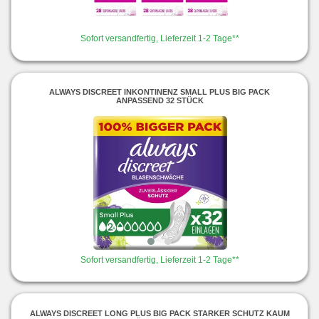
Sofort versandfertig, Lieferzeit 1-2 Tage**
ALWAYS DISCREET INKONTINENZ SMALL PLUS BIG PACK
ANPASSEND 32 STÜCK
Sofort versandfertig, Lieferzeit 1-2 Tage**
ALWAYS DISCREET LONG PLUS BIG PACK STARKER SCHUTZ KAUM