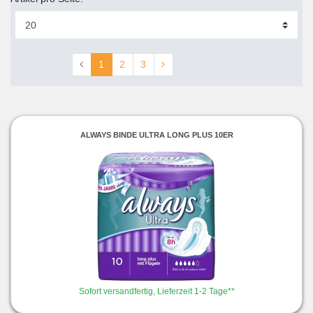
1
2
3
ALWAYS BINDE ULTRA LONG PLUS 10ER
Sofort versandfertig, Lieferzeit 1-2 Tage**