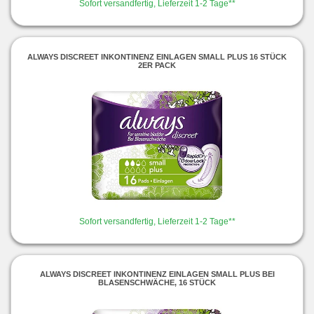
Sofort versandfertig, Lieferzeit 1-2 Tage**
ALWAYS DISCREET INKONTINENZ EINLAGEN SMALL PLUS 16 STÜCK
2ER PACK
Sofort versandfertig, Lieferzeit 1-2 Tage**
ALWAYS DISCREET INKONTINENZ EINLAGEN SMALL PLUS BEI
BLASENSCHWÄCHE, 16 STÜCK