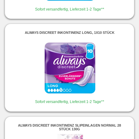
Sofort versandfertig, Lieferzeit 1-2 Tage**
ALWAYS DISCREET INKONTINENZ LONG, 1X10 STÜCK
Sofort versandfertig, Lieferzeit 1-2 Tage**
ALWAYS DISCREET INKONTINENZ SLIPEINLAGEN NORMAL 28
STÜCK 130G