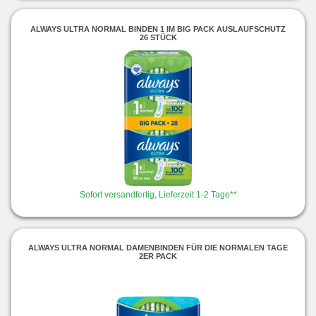
ALWAYS ULTRA NORMAL BINDEN 1 IM BIG PACK AUSLAUFSCHUTZ
26 STÜCK
Sofort versandfertig, Lieferzeit 1-2 Tage**
ALWAYS ULTRA NORMAL DAMENBINDEN FÜR DIE NORMALEN TAGE
2ER PACK