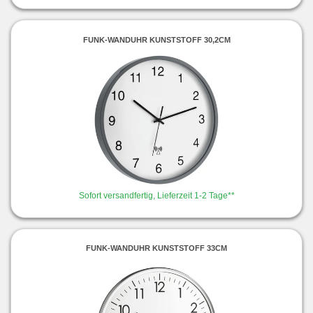
FUNK-WANDUHR KUNSTSTOFF 30,2CM
Sofort versandfertig, Lieferzeit 1-2 Tage**
FUNK-WANDUHR KUNSTSTOFF 33CM