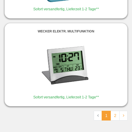
Sofort versandfertig, Lieferzeit 1-2 Tage**
WECKER ELEKTR. MULTIFUNKTION
Sofort versandfertig, Lieferzeit 1-2 Tage**
1
2