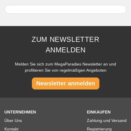
ZUM NEWSLETTER
ANMELDEN
Melden Sie sich zum MegaParadies Newsletter an und
profitieren Sie von regelmäßigen Angeboten
Newsletter anmelden
UNTERNEHMEN
EINKAUFEN
Über Uns
Zahlung und Versand
Kontakt
Registrierung