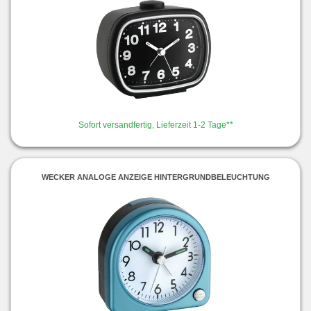
Sofort versandfertig, Lieferzeit 1-2 Tage**
WECKER ANALOGE ANZEIGE HINTERGRUNDBELEUCHTUNG