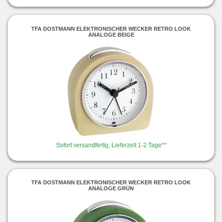
TFA DOSTMANN ELEKTRONISCHER WECKER RETRO LOOK
ANALOGE BEIGE
Sofort versandfertig, Lieferzeit 1-2 Tage**
TFA DOSTMANN ELEKTRONISCHER WECKER RETRO LOOK
ANALOGE GRÜN