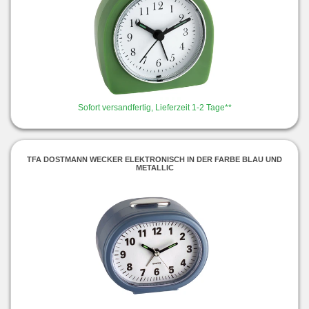
Sofort versandfertig, Lieferzeit 1-2 Tage**
TFA DOSTMANN WECKER ELEKTRONISCH IN DER FARBE BLAU UND
METALLIC