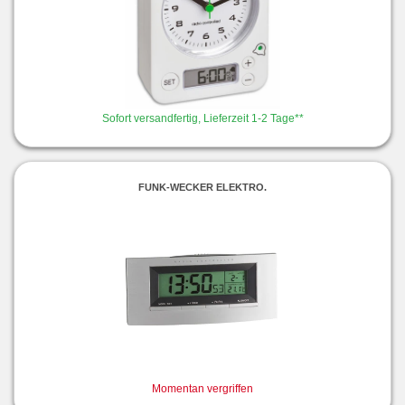
Sofort versandfertig, Lieferzeit 1-2 Tage**
FUNK-WECKER ELEKTRO.
Momentan vergriffen