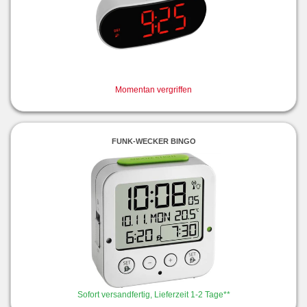
Momentan vergriffen
FUNK-WECKER BINGO
Sofort versandfertig, Lieferzeit 1-2 Tage**