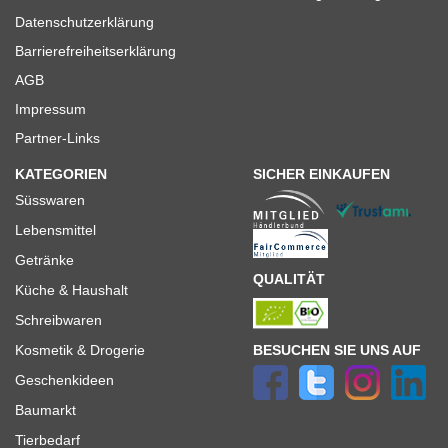
Datenschutzerklärung
Barrierefreiheitserklärung
AGB
Impressum
Partner-Links
KATEGORIEN
SICHER EINKAUFEN
Süsswaren
Lebensmittel
Getränke
QUALITÄT
Küche & Haushalt
Schreibwaren
BESUCHEN SIE UNS AUF
Kosmetik & Drogerie
Geschenkideen
Baumarkt
Tierbedarf