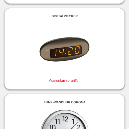
DIGITALWECKER
Momentan vergriffen
FUNK-WANDUHR CORONA