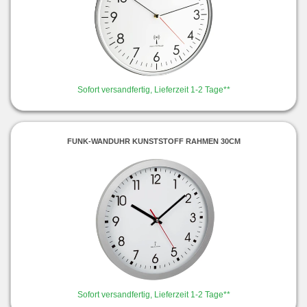
Sofort versandfertig, Lieferzeit 1-2 Tage**
FUNK-WANDUHR KUNSTSTOFF RAHMEN 30CM
Sofort versandfertig, Lieferzeit 1-2 Tage**