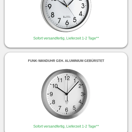
Sofort versandfertig, Lieferzeit 1-2 Tage**
FUNK-WANDUHR GEH. ALUMINIUM GEBÜRSTET
Sofort versandfertig, Lieferzeit 1-2 Tage**