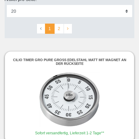
1
2
CILIO TIMER GRO PURE GROSS EDELSTAHL MATT MIT MAGNET AN D
ER RÜCKSEITE
Sofort versandfertig, Lieferzeit 1-2 Tage**