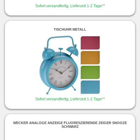
Sofort versandfertig, Lieferzeit 1-2 Tage**
TISCHUHR METALL
Sofort versandfertig, Lieferzeit 1-2 Tage**
WECKER ANALOGE ANZEIGE FLUORESZIERENDE ZEIGER SNOOZE
SCHWARZ