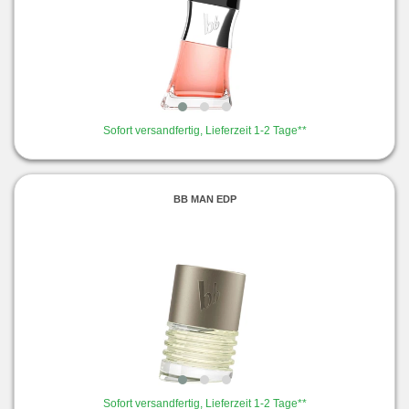
Sofort versandfertig, Lieferzeit 1-2 Tage**
BB MAN EDP
Sofort versandfertig, Lieferzeit 1-2 Tage**