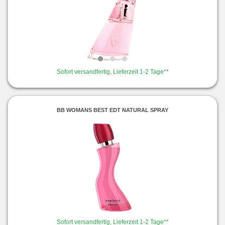
Sofort versandfertig, Lieferzeit 1-2 Tage**
BB WOMANS BEST EDT NATURAL SPRAY
Sofort versandfertig, Lieferzeit 1-2 Tage**