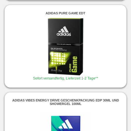
ADIDAS PURE GAME EDT
Sofort versandfertig, Lieferzeit 1-2 Tage**
ADIDAS VIBES ENERGY DRIVE GESCHENKPACKUNG EDP 30ML UND
SHOWERGEL 100ML