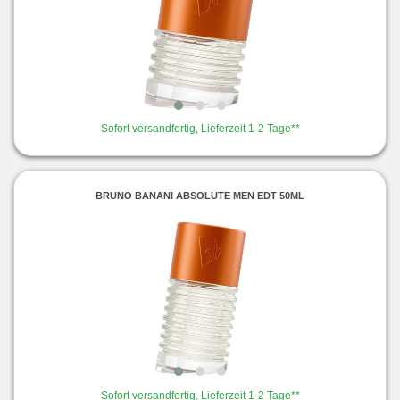
Sofort versandfertig, Lieferzeit 1-2 Tage**
BRUNO BANANI ABSOLUTE MEN EDT 50ML
Sofort versandfertig, Lieferzeit 1-2 Tage**