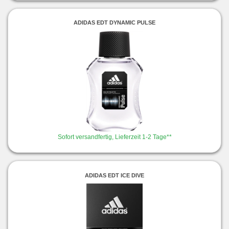
ADIDAS EDT DYNAMIC PULSE
Sofort versandfertig, Lieferzeit 1-2 Tage**
ADIDAS EDT ICE DIVE