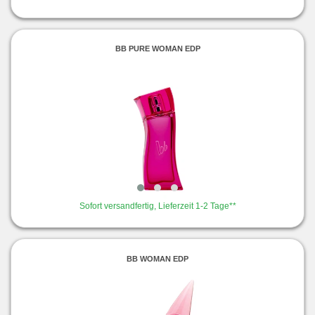
BB PURE WOMAN EDP
Sofort versandfertig, Lieferzeit 1-2 Tage**
BB WOMAN EDP