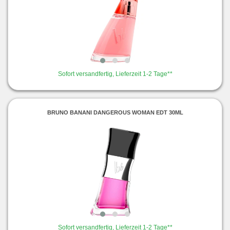
Sofort versandfertig, Lieferzeit 1-2 Tage**
BRUNO BANANI DANGEROUS WOMAN EDT 30ML
Sofort versandfertig, Lieferzeit 1-2 Tage**