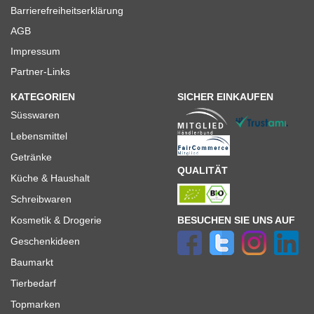
Barrierefreiheitserklärung
AGB
Impressum
Partner-Links
KATEGORIEN
SICHER EINKAUFEN
Süsswaren
Lebensmittel
Getränke
QUALITÄT
Küche & Haushalt
Schreibwaren
BESUCHEN SIE UNS AUF
Kosmetik & Drogerie
Geschenkideen
Baumarkt
Tierbedarf
Topmarken