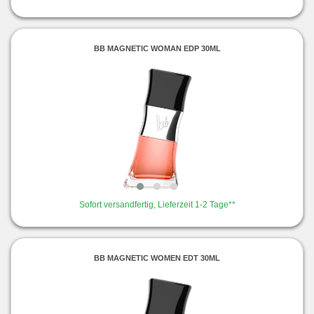
BB MAGNETIC WOMAN EDP 30ML
Sofort versandfertig, Lieferzeit 1-2 Tage**
BB MAGNETIC WOMEN EDT 30ML