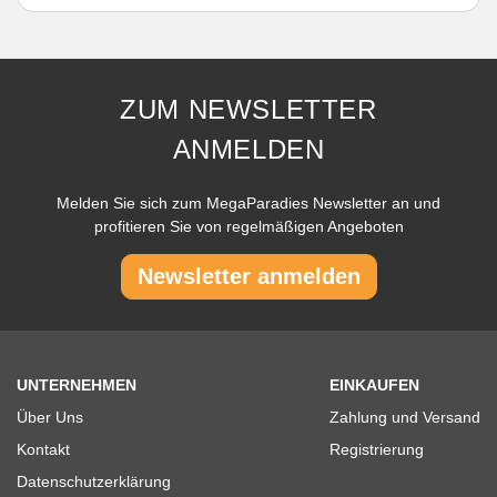
ZUM NEWSLETTER
ANMELDEN
Melden Sie sich zum MegaParadies Newsletter an und
profitieren Sie von regelmäßigen Angeboten
Newsletter anmelden
UNTERNEHMEN
EINKAUFEN
Über Uns
Zahlung und Versand
Kontakt
Registrierung
Datenschutzerklärung