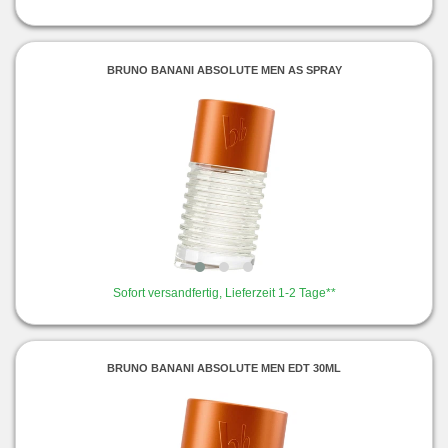
BRUNO BANANI ABSOLUTE MEN AS SPRAY
Sofort versandfertig, Lieferzeit 1-2 Tage**
BRUNO BANANI ABSOLUTE MEN EDT 30ML