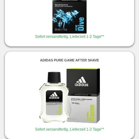
Sofort versandfertig, Lieferzeit 1-2 Tage**
ADIDAS PURE GAME AFTER SHAVE
Sofort versandfertig, Lieferzeit 1-2 Tage**