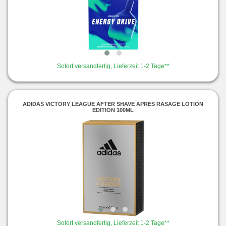
Sofort versandfertig, Lieferzeit 1-2 Tage**
ADIDAS VICTORY LEAGUE AFTER SHAVE APRES RASAGE LOTION
EDITION 100ML
Sofort versandfertig, Lieferzeit 1-2 Tage**