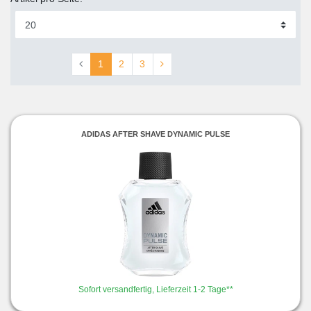
1
2
3
ADIDAS AFTER SHAVE DYNAMIC PULSE
Sofort versandfertig, Lieferzeit 1-2 Tage**