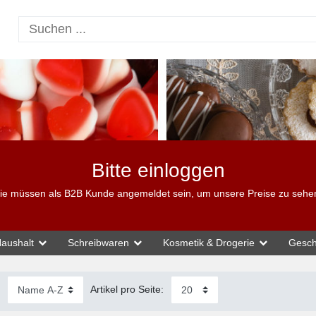
Bitte einloggen
ie müssen als B2B Kunde angemeldet sein, um unsere Preise zu sehe
aushalt
Schreibwaren
Kosmetik & Drogerie
Gesch
:
Artikel pro Seite: