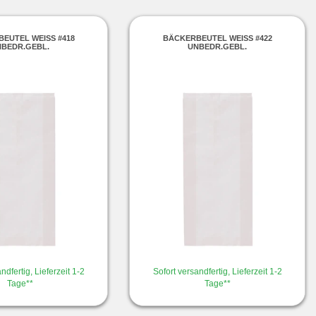
EUTEL WEISS #418
BÄCKERBEUTEL WEISS #422
NBEDR.GEBL.
UNBEDR.GEBL.
ndfertig, Lieferzeit 1-2
Sofort versandfertig, Lieferzeit 1-2
Tage**
Tage**