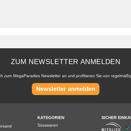
ZUM NEWSLETTER ANMELDEN
ch zum MegaParadies Newsletter an und profitieren Sie von regelmäß
Newsletter anmelden
KATEGORIEN
SICHER EINK
Süsswaren
ersand