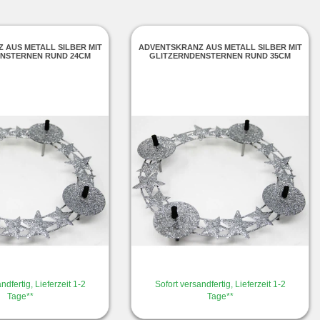
 AUS METALL SILBER MIT
ADVENTSKRANZ AUS METALL SILBER MIT
ENSTERNEN RUND 24CM
GLITZERNDENSTERNEN RUND 35CM
ndfertig, Lieferzeit 1-2
Sofort versandfertig, Lieferzeit 1-2
Tage**
Tage**