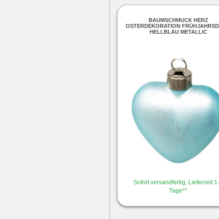
BAUMSCHMUCK HERZ
OSTERDEKORATION FRÜHJAHRS
HELLBLAU METALLIC
Sofort versandfertig, Lieferzeit 1
Tage**