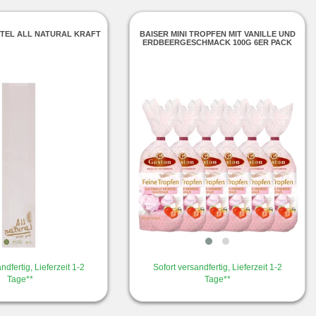
TEL ALL NATURAL KRAFT
BAISER MINI TROPFEN MIT VANILLE UND
ERDBEERGESCHMACK 100G 6ER PACK
ndfertig, Lieferzeit 1-2
Sofort versandfertig, Lieferzeit 1-2
Tage**
Tage**