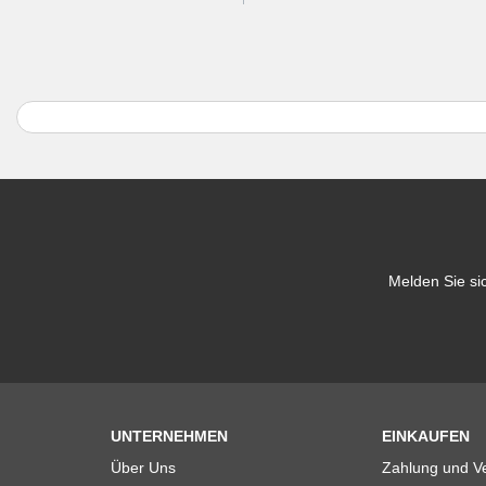
Melden Sie si
UNTERNEHMEN
EINKAUFEN
Über Uns
Zahlung und V